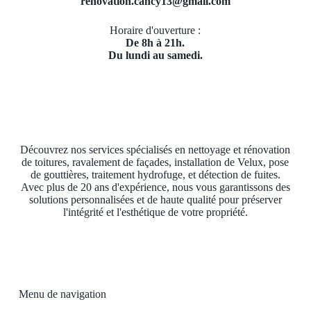
renovation.cancy13@gmail.com
Horaire d'ouverture :
De 8h à 21h.
Du lundi au samedi.
Découvrez nos services spécialisés en nettoyage et rénovation
de toitures, ravalement de façades, installation de Velux, pose
de gouttières, traitement hydrofuge, et détection de fuites.
Avec plus de 20 ans d'expérience, nous vous garantissons des
solutions personnalisées et de haute qualité pour préserver
l'intégrité et l'esthétique de votre propriété.
Menu de navigation