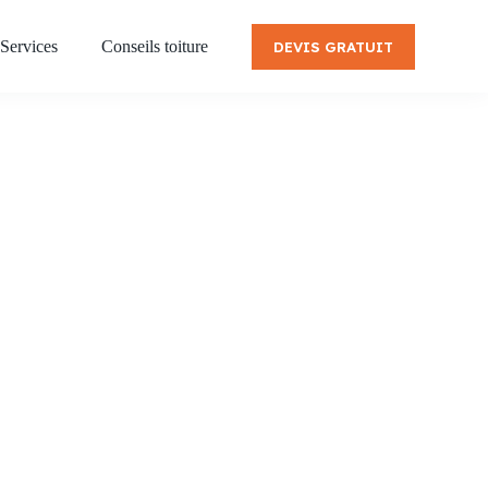
Services
Conseils toiture
DEVIS GRATUIT