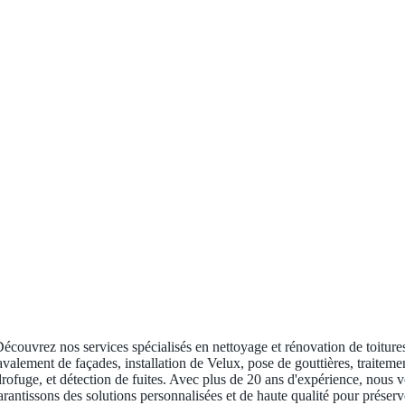
écouvrez nos services spécialisés en nettoyage et rénovation de toiture
avalement de façades, installation de Velux, pose de gouttières, traiteme
rofuge, et détection de fuites. Avec plus de 20 ans d'expérience, nous 
arantissons des solutions personnalisées et de haute qualité pour préserv