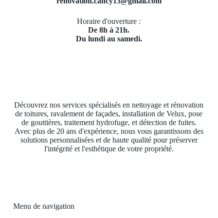
renovation.cancy13@gmail.com
Horaire d'ouverture :
De 8h à 21h.
Du lundi au samedi.
Découvrez nos services spécialisés en nettoyage et rénovation
de toitures, ravalement de façades, installation de Velux, pose
de gouttières, traitement hydrofuge, et détection de fuites.
Avec plus de 20 ans d'expérience, nous vous garantissons des
solutions personnalisées et de haute qualité pour préserver
l'intégrité et l'esthétique de votre propriété.
Menu de navigation