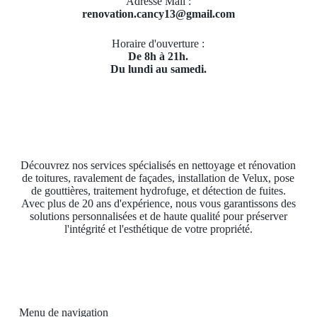
Adresse Mail :
renovation.cancy13@gmail.com
Horaire d'ouverture :
De 8h à 21h.
Du lundi au samedi.
Découvrez nos services spécialisés en nettoyage et rénovation
de toitures, ravalement de façades, installation de Velux, pose
de gouttières, traitement hydrofuge, et détection de fuites.
Avec plus de 20 ans d'expérience, nous vous garantissons des
solutions personnalisées et de haute qualité pour préserver
l'intégrité et l'esthétique de votre propriété.
Menu de navigation