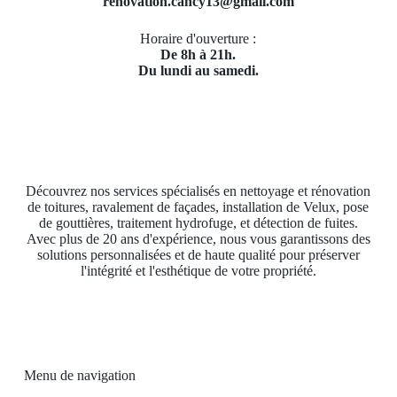
renovation.cancy13@gmail.com
Horaire d'ouverture :
De 8h à 21h.
Du lundi au samedi.
Découvrez nos services spécialisés en nettoyage et rénovation
de toitures, ravalement de façades, installation de Velux, pose
de gouttières, traitement hydrofuge, et détection de fuites.
Avec plus de 20 ans d'expérience, nous vous garantissons des
solutions personnalisées et de haute qualité pour préserver
l'intégrité et l'esthétique de votre propriété.
Menu de navigation