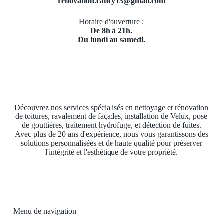
renovation.cancy13@gmail.com
Horaire d'ouverture :
De 8h à 21h.
Du lundi au samedi.
Découvrez nos services spécialisés en nettoyage et rénovation
de toitures, ravalement de façades, installation de Velux, pose
de gouttières, traitement hydrofuge, et détection de fuites.
Avec plus de 20 ans d'expérience, nous vous garantissons des
solutions personnalisées et de haute qualité pour préserver
l'intégrité et l'esthétique de votre propriété.
Menu de navigation