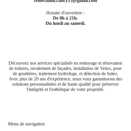
renovation.cancy13@gmail.com
Horaire d'ouverture :
De 8h à 21h.
Du lundi au samedi.
Découvrez nos services spécialisés en nettoyage et rénovation
de toitures, ravalement de façades, installation de Velux, pose
de gouttières, traitement hydrofuge, et détection de fuites.
Avec plus de 20 ans d'expérience, nous vous garantissons des
solutions personnalisées et de haute qualité pour préserver
l'intégrité et l'esthétique de votre propriété.
Menu de navigation