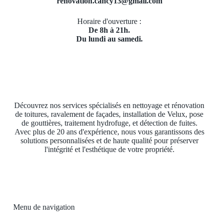
renovation.cancy13@gmail.com
Horaire d'ouverture :
De 8h à 21h.
Du lundi au samedi.
Découvrez nos services spécialisés en nettoyage et rénovation
de toitures, ravalement de façades, installation de Velux, pose
de gouttières, traitement hydrofuge, et détection de fuites.
Avec plus de 20 ans d'expérience, nous vous garantissons des
solutions personnalisées et de haute qualité pour préserver
l'intégrité et l'esthétique de votre propriété.
Menu de navigation