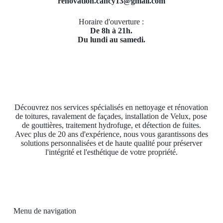
renovation.cancy13@gmail.com
Horaire d'ouverture :
De 8h à 21h.
Du lundi au samedi.
Découvrez nos services spécialisés en nettoyage et rénovation
de toitures, ravalement de façades, installation de Velux, pose
de gouttières, traitement hydrofuge, et détection de fuites.
Avec plus de 20 ans d'expérience, nous vous garantissons des
solutions personnalisées et de haute qualité pour préserver
l'intégrité et l'esthétique de votre propriété.
Menu de navigation