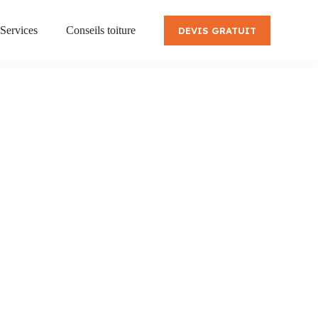
Services
Conseils toiture
DEVIS GRATUIT