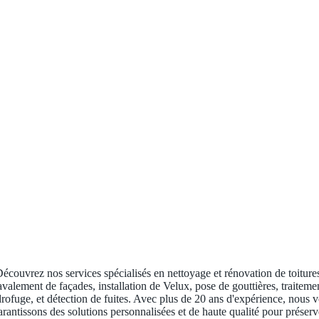
écouvrez nos services spécialisés en nettoyage et rénovation de toiture
avalement de façades, installation de Velux, pose de gouttières, traiteme
rofuge, et détection de fuites. Avec plus de 20 ans d'expérience, nous 
arantissons des solutions personnalisées et de haute qualité pour préserv