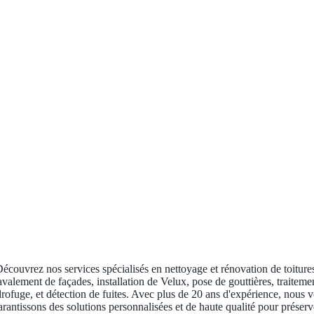
écouvrez nos services spécialisés en nettoyage et rénovation de toiture
avalement de façades, installation de Velux, pose de gouttières, traiteme
rofuge, et détection de fuites. Avec plus de 20 ans d'expérience, nous 
arantissons des solutions personnalisées et de haute qualité pour préserv