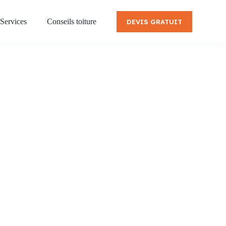
Services
Conseils toiture
DEVIS GRATUIT