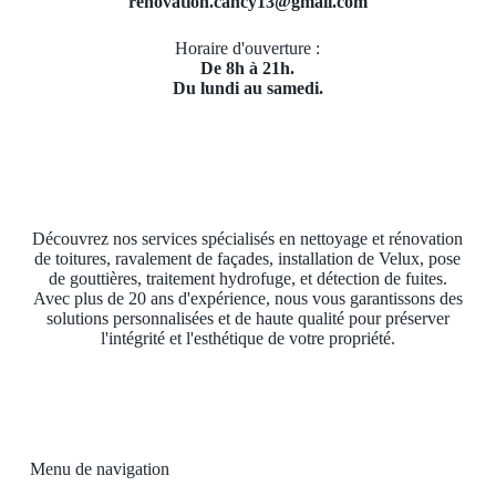
renovation.cancy13@gmail.com
Horaire d'ouverture :
De 8h à 21h.
Du lundi au samedi.
Découvrez nos services spécialisés en nettoyage et rénovation
de toitures, ravalement de façades, installation de Velux, pose
de gouttières, traitement hydrofuge, et détection de fuites.
Avec plus de 20 ans d'expérience, nous vous garantissons des
solutions personnalisées et de haute qualité pour préserver
l'intégrité et l'esthétique de votre propriété.
Menu de navigation