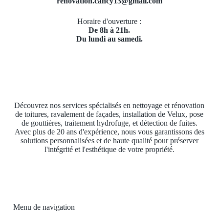
renovation.cancy13@gmail.com
Horaire d'ouverture :
De 8h à 21h.
Du lundi au samedi.
Découvrez nos services spécialisés en nettoyage et rénovation
de toitures, ravalement de façades, installation de Velux, pose
de gouttières, traitement hydrofuge, et détection de fuites.
Avec plus de 20 ans d'expérience, nous vous garantissons des
solutions personnalisées et de haute qualité pour préserver
l'intégrité et l'esthétique de votre propriété.
Menu de navigation