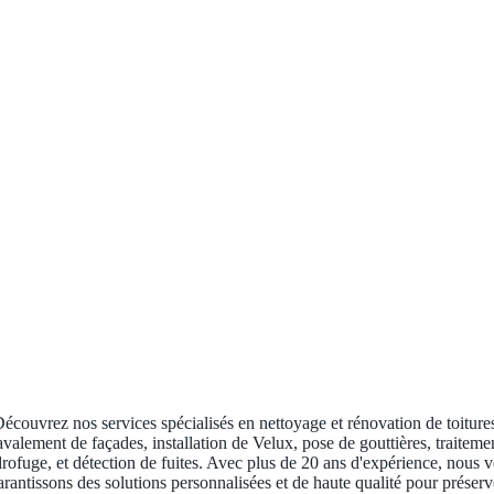
écouvrez nos services spécialisés en nettoyage et rénovation de toiture
avalement de façades, installation de Velux, pose de gouttières, traiteme
rofuge, et détection de fuites. Avec plus de 20 ans d'expérience, nous 
arantissons des solutions personnalisées et de haute qualité pour préserv