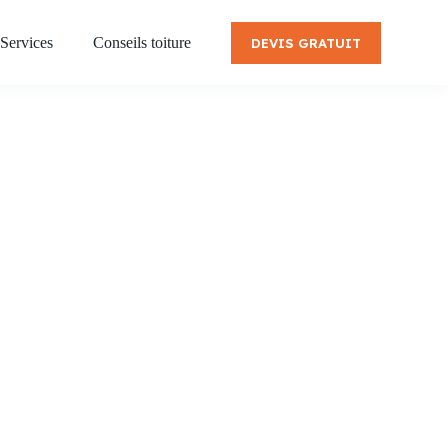
Services
Conseils toiture
DEVIS GRATUIT