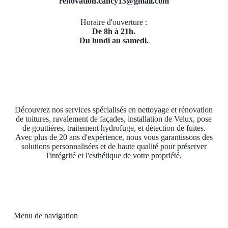
renovation.cancy13@gmail.com
Horaire d'ouverture :
De 8h à 21h.
Du lundi au samedi.
Découvrez nos services spécialisés en nettoyage et rénovation
de toitures, ravalement de façades, installation de Velux, pose
de gouttières, traitement hydrofuge, et détection de fuites.
Avec plus de 20 ans d'expérience, nous vous garantissons des
solutions personnalisées et de haute qualité pour préserver
l'intégrité et l'esthétique de votre propriété.
Menu de navigation