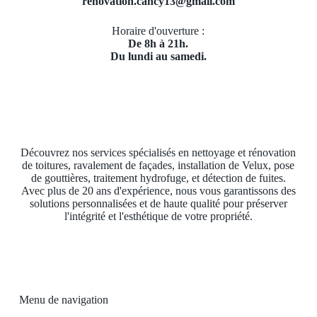
renovation.cancy13@gmail.com
Horaire d'ouverture :
De 8h à 21h.
Du lundi au samedi.
Découvrez nos services spécialisés en nettoyage et rénovation
de toitures, ravalement de façades, installation de Velux, pose
de gouttières, traitement hydrofuge, et détection de fuites.
Avec plus de 20 ans d'expérience, nous vous garantissons des
solutions personnalisées et de haute qualité pour préserver
l'intégrité et l'esthétique de votre propriété.
Menu de navigation