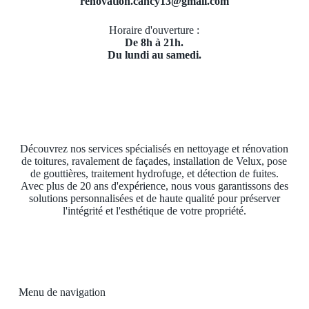
renovation.cancy13@gmail.com
Horaire d'ouverture :
De 8h à 21h.
Du lundi au samedi.
Découvrez nos services spécialisés en nettoyage et rénovation
de toitures, ravalement de façades, installation de Velux, pose
de gouttières, traitement hydrofuge, et détection de fuites.
Avec plus de 20 ans d'expérience, nous vous garantissons des
solutions personnalisées et de haute qualité pour préserver
l'intégrité et l'esthétique de votre propriété.
Menu de navigation