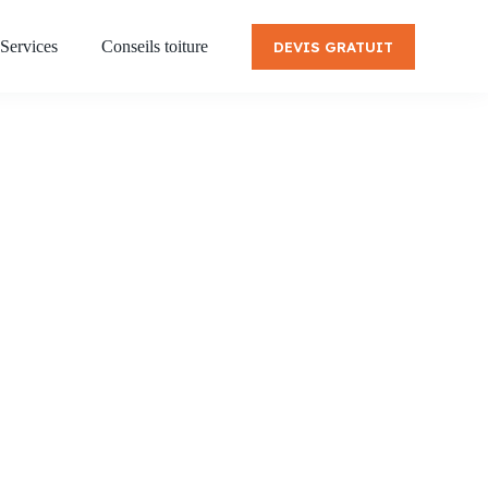
Services
Conseils toiture
DEVIS GRATUIT