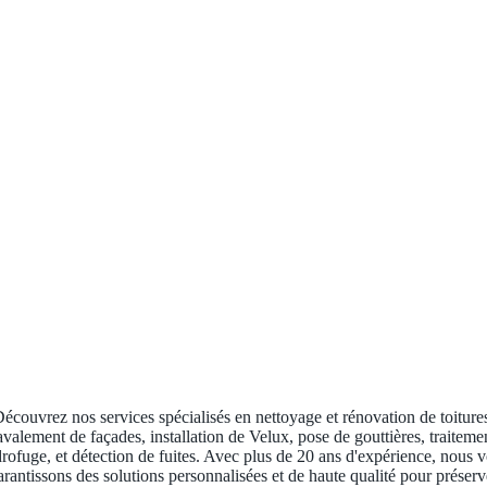
écouvrez nos services spécialisés en nettoyage et rénovation de toiture
avalement de façades, installation de Velux, pose de gouttières, traiteme
rofuge, et détection de fuites. Avec plus de 20 ans d'expérience, nous 
arantissons des solutions personnalisées et de haute qualité pour préserv