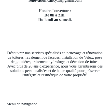
renovation.cancy13@gmail.com
Horaire d'ouverture :
De 8h à 21h.
Du lundi au samedi.
Découvrez nos services spécialisés en nettoyage et rénovation
de toitures, ravalement de façades, installation de Velux, pose
de gouttières, traitement hydrofuge, et détection de fuites.
Avec plus de 20 ans d'expérience, nous vous garantissons des
solutions personnalisées et de haute qualité pour préserver
l'intégrité et l'esthétique de votre propriété.
Menu de navigation