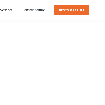
Services
Conseils toiture
DEVIS GRATUIT