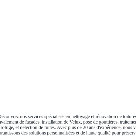
écouvrez nos services spécialisés en nettoyage et rénovation de toiture
avalement de façades, installation de Velux, pose de gouttières, traiteme
rofuge, et détection de fuites. Avec plus de 20 ans d'expérience, nous 
arantissons des solutions personnalisées et de haute qualité pour préserv