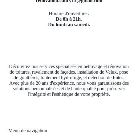
renovation.cancy13@gmail.com
Horaire d'ouverture :
De 8h à 21h.
Du lundi au samedi.
Découvrez nos services spécialisés en nettoyage et rénovation
de toitures, ravalement de façades, installation de Velux, pose
de gouttières, traitement hydrofuge, et détection de fuites.
Avec plus de 20 ans d'expérience, nous vous garantissons des
solutions personnalisées et de haute qualité pour préserver
l'intégrité et l'esthétique de votre propriété.
Menu de navigation