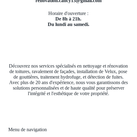
renovation.cancy13@gmail.com
Horaire d'ouverture :
De 8h à 21h.
Du lundi au samedi.
Découvrez nos services spécialisés en nettoyage et rénovation
de toitures, ravalement de façades, installation de Velux, pose
de gouttières, traitement hydrofuge, et détection de fuites.
Avec plus de 20 ans d'expérience, nous vous garantissons des
solutions personnalisées et de haute qualité pour préserver
l'intégrité et l'esthétique de votre propriété.
Menu de navigation