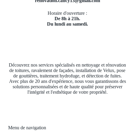
renovation.cancy13@gmail.com
Horaire d'ouverture :
De 8h à 21h.
Du lundi au samedi.
Découvrez nos services spécialisés en nettoyage et rénovation
de toitures, ravalement de façades, installation de Velux, pose
de gouttières, traitement hydrofuge, et détection de fuites.
Avec plus de 20 ans d'expérience, nous vous garantissons des
solutions personnalisées et de haute qualité pour préserver
l'intégrité et l'esthétique de votre propriété.
Menu de navigation