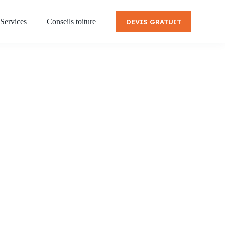
Services
Conseils toiture
DEVIS GRATUIT