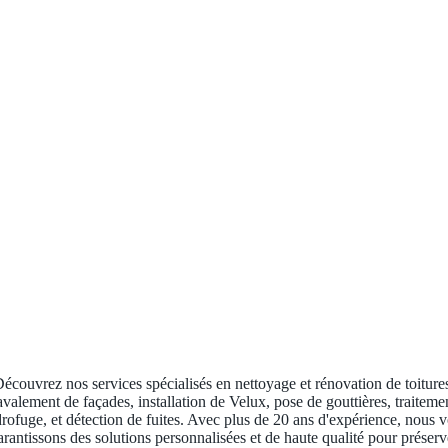
écouvrez nos services spécialisés en nettoyage et rénovation de toiture
avalement de façades, installation de Velux, pose de gouttières, traiteme
rofuge, et détection de fuites. Avec plus de 20 ans d'expérience, nous 
arantissons des solutions personnalisées et de haute qualité pour préserv