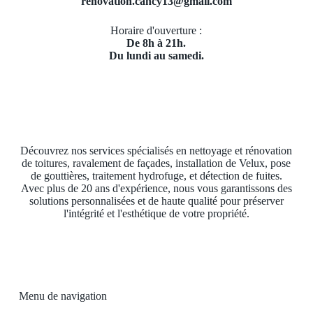
renovation.cancy13@gmail.com
Horaire d'ouverture :
De 8h à 21h.
Du lundi au samedi.
Découvrez nos services spécialisés en nettoyage et rénovation
de toitures, ravalement de façades, installation de Velux, pose
de gouttières, traitement hydrofuge, et détection de fuites.
Avec plus de 20 ans d'expérience, nous vous garantissons des
solutions personnalisées et de haute qualité pour préserver
l'intégrité et l'esthétique de votre propriété.
Menu de navigation