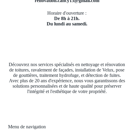
renovation.cancy13@gmail.com
Horaire d'ouverture :
De 8h à 21h.
Du lundi au samedi.
Découvrez nos services spécialisés en nettoyage et rénovation
de toitures, ravalement de façades, installation de Velux, pose
de gouttières, traitement hydrofuge, et détection de fuites.
Avec plus de 20 ans d'expérience, nous vous garantissons des
solutions personnalisées et de haute qualité pour préserver
l'intégrité et l'esthétique de votre propriété.
Menu de navigation