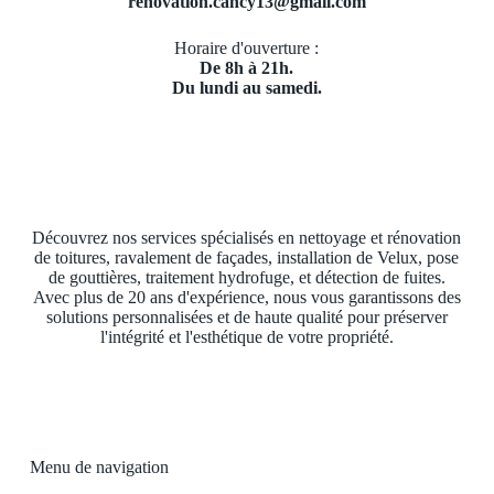
renovation.cancy13@gmail.com
Horaire d'ouverture :
De 8h à 21h.
Du lundi au samedi.
Découvrez nos services spécialisés en nettoyage et rénovation
de toitures, ravalement de façades, installation de Velux, pose
de gouttières, traitement hydrofuge, et détection de fuites.
Avec plus de 20 ans d'expérience, nous vous garantissons des
solutions personnalisées et de haute qualité pour préserver
l'intégrité et l'esthétique de votre propriété.
Menu de navigation