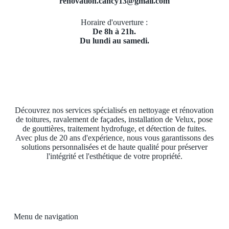
renovation.cancy13@gmail.com
Horaire d'ouverture :
De 8h à 21h.
Du lundi au samedi.
Découvrez nos services spécialisés en nettoyage et rénovation
de toitures, ravalement de façades, installation de Velux, pose
de gouttières, traitement hydrofuge, et détection de fuites.
Avec plus de 20 ans d'expérience, nous vous garantissons des
solutions personnalisées et de haute qualité pour préserver
l'intégrité et l'esthétique de votre propriété.
Menu de navigation