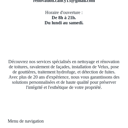
renovation.cancy13@gmail.com
Horaire d'ouverture :
De 8h à 21h.
Du lundi au samedi.
Découvrez nos services spécialisés en nettoyage et rénovation
de toitures, ravalement de façades, installation de Velux, pose
de gouttières, traitement hydrofuge, et détection de fuites.
Avec plus de 20 ans d'expérience, nous vous garantissons des
solutions personnalisées et de haute qualité pour préserver
l'intégrité et l'esthétique de votre propriété.
Menu de navigation