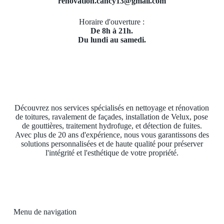
renovation.cancy13@gmail.com
Horaire d'ouverture :
De 8h à 21h.
Du lundi au samedi.
Découvrez nos services spécialisés en nettoyage et rénovation
de toitures, ravalement de façades, installation de Velux, pose
de gouttières, traitement hydrofuge, et détection de fuites.
Avec plus de 20 ans d'expérience, nous vous garantissons des
solutions personnalisées et de haute qualité pour préserver
l'intégrité et l'esthétique de votre propriété.
Menu de navigation