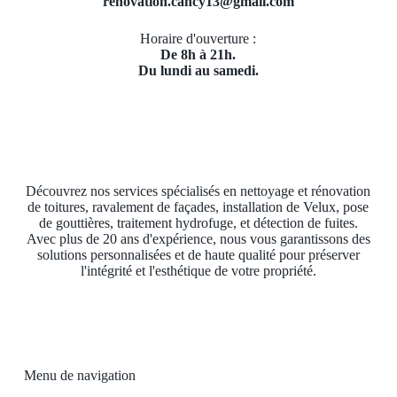
renovation.cancy13@gmail.com
Horaire d'ouverture :
De 8h à 21h.
Du lundi au samedi.
Découvrez nos services spécialisés en nettoyage et rénovation
de toitures, ravalement de façades, installation de Velux, pose
de gouttières, traitement hydrofuge, et détection de fuites.
Avec plus de 20 ans d'expérience, nous vous garantissons des
solutions personnalisées et de haute qualité pour préserver
l'intégrité et l'esthétique de votre propriété.
Menu de navigation