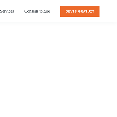
Services
Conseils toiture
DEVIS GRATUIT