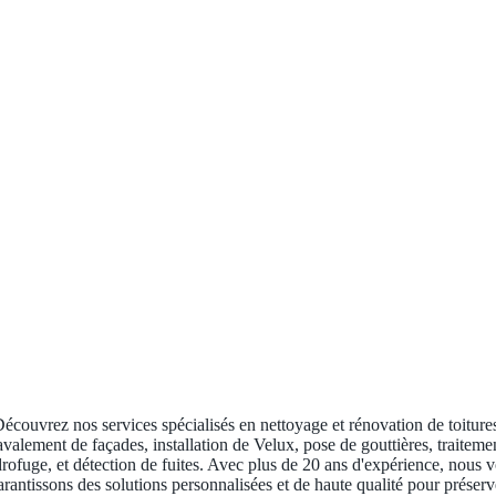
écouvrez nos services spécialisés en nettoyage et rénovation de toiture
avalement de façades, installation de Velux, pose de gouttières, traiteme
rofuge, et détection de fuites. Avec plus de 20 ans d'expérience, nous 
arantissons des solutions personnalisées et de haute qualité pour préserv