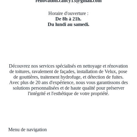
renovation.cancy13@gmail.com
Horaire d'ouverture :
De 8h à 21h.
Du lundi au samedi.
Découvrez nos services spécialisés en nettoyage et rénovation
de toitures, ravalement de façades, installation de Velux, pose
de gouttières, traitement hydrofuge, et détection de fuites.
Avec plus de 20 ans d'expérience, nous vous garantissons des
solutions personnalisées et de haute qualité pour préserver
l'intégrité et l'esthétique de votre propriété.
Menu de navigation