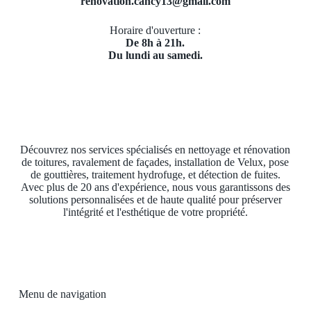
renovation.cancy13@gmail.com
Horaire d'ouverture :
De 8h à 21h.
Du lundi au samedi.
Découvrez nos services spécialisés en nettoyage et rénovation
de toitures, ravalement de façades, installation de Velux, pose
de gouttières, traitement hydrofuge, et détection de fuites.
Avec plus de 20 ans d'expérience, nous vous garantissons des
solutions personnalisées et de haute qualité pour préserver
l'intégrité et l'esthétique de votre propriété.
Menu de navigation