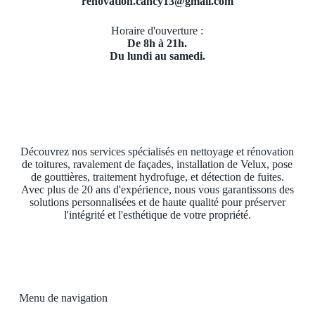
renovation.cancy13@gmail.com
Horaire d'ouverture :
De 8h à 21h.
Du lundi au samedi.
Découvrez nos services spécialisés en nettoyage et rénovation
de toitures, ravalement de façades, installation de Velux, pose
de gouttières, traitement hydrofuge, et détection de fuites.
Avec plus de 20 ans d'expérience, nous vous garantissons des
solutions personnalisées et de haute qualité pour préserver
l'intégrité et l'esthétique de votre propriété.
Menu de navigation