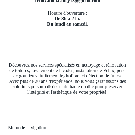
renovation.cancy13@gmail.com
Horaire d'ouverture :
De 8h à 21h.
Du lundi au samedi.
Découvrez nos services spécialisés en nettoyage et rénovation
de toitures, ravalement de façades, installation de Velux, pose
de gouttières, traitement hydrofuge, et détection de fuites.
Avec plus de 20 ans d'expérience, nous vous garantissons des
solutions personnalisées et de haute qualité pour préserver
l'intégrité et l'esthétique de votre propriété.
Menu de navigation