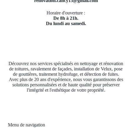
renovation.cancy13@gmail.com
Horaire d'ouverture :
De 8h à 21h.
Du lundi au samedi.
Découvrez nos services spécialisés en nettoyage et rénovation
de toitures, ravalement de façades, installation de Velux, pose
de gouttières, traitement hydrofuge, et détection de fuites.
Avec plus de 20 ans d'expérience, nous vous garantissons des
solutions personnalisées et de haute qualité pour préserver
l'intégrité et l'esthétique de votre propriété.
Menu de navigation