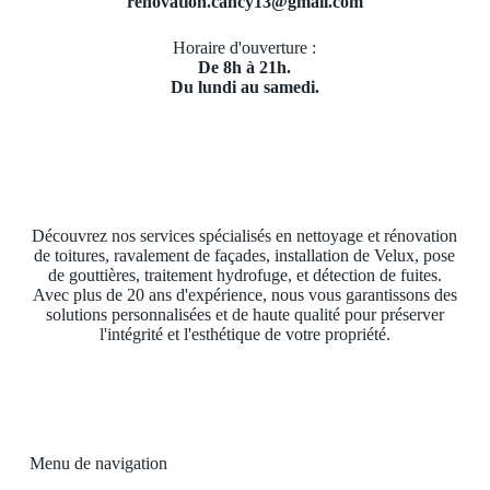
renovation.cancy13@gmail.com
Horaire d'ouverture :
De 8h à 21h.
Du lundi au samedi.
Découvrez nos services spécialisés en nettoyage et rénovation
de toitures, ravalement de façades, installation de Velux, pose
de gouttières, traitement hydrofuge, et détection de fuites.
Avec plus de 20 ans d'expérience, nous vous garantissons des
solutions personnalisées et de haute qualité pour préserver
l'intégrité et l'esthétique de votre propriété.
Menu de navigation