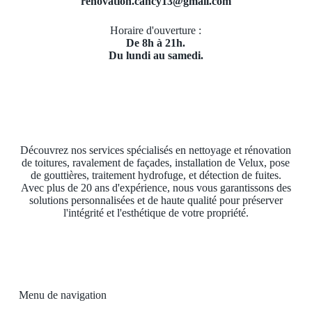
renovation.cancy13@gmail.com
Horaire d'ouverture :
De 8h à 21h.
Du lundi au samedi.
Découvrez nos services spécialisés en nettoyage et rénovation
de toitures, ravalement de façades, installation de Velux, pose
de gouttières, traitement hydrofuge, et détection de fuites.
Avec plus de 20 ans d'expérience, nous vous garantissons des
solutions personnalisées et de haute qualité pour préserver
l'intégrité et l'esthétique de votre propriété.
Menu de navigation