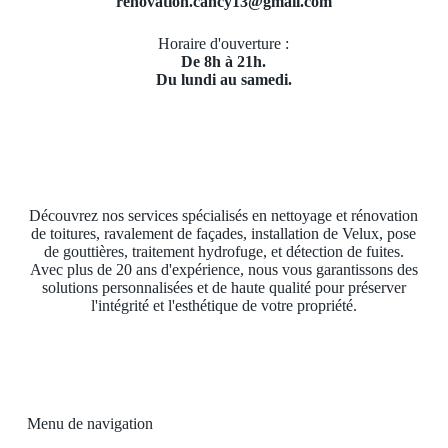
renovation.cancy13@gmail.com
Horaire d'ouverture :
De 8h à 21h.
Du lundi au samedi.
Découvrez nos services spécialisés en nettoyage et rénovation
de toitures, ravalement de façades, installation de Velux, pose
de gouttières, traitement hydrofuge, et détection de fuites.
Avec plus de 20 ans d'expérience, nous vous garantissons des
solutions personnalisées et de haute qualité pour préserver
l'intégrité et l'esthétique de votre propriété.
Menu de navigation