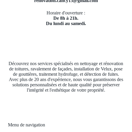
renovation.cancy13@gmail.com
Horaire d'ouverture :
De 8h à 21h.
Du lundi au samedi.
Découvrez nos services spécialisés en nettoyage et rénovation
de toitures, ravalement de façades, installation de Velux, pose
de gouttières, traitement hydrofuge, et détection de fuites.
Avec plus de 20 ans d'expérience, nous vous garantissons des
solutions personnalisées et de haute qualité pour préserver
l'intégrité et l'esthétique de votre propriété.
Menu de navigation