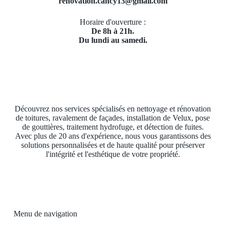
renovation.cancy13@gmail.com
Horaire d'ouverture :
De 8h à 21h.
Du lundi au samedi.
Découvrez nos services spécialisés en nettoyage et rénovation
de toitures, ravalement de façades, installation de Velux, pose
de gouttières, traitement hydrofuge, et détection de fuites.
Avec plus de 20 ans d'expérience, nous vous garantissons des
solutions personnalisées et de haute qualité pour préserver
l'intégrité et l'esthétique de votre propriété.
Menu de navigation