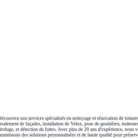
écouvrez nos services spécialisés en nettoyage et rénovation de toiture
avalement de façades, installation de Velux, pose de gouttières, traiteme
rofuge, et détection de fuites. Avec plus de 20 ans d'expérience, nous 
arantissons des solutions personnalisées et de haute qualité pour préserv