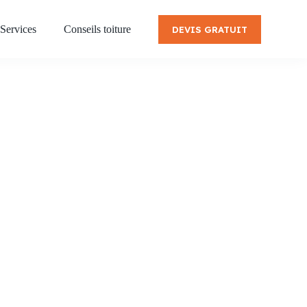
Services
Conseils toiture
DEVIS GRATUIT