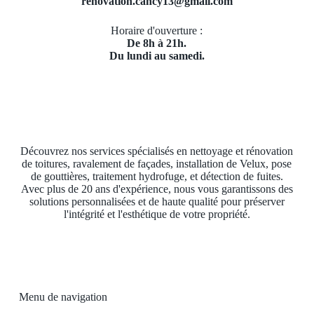
renovation.cancy13@gmail.com
Horaire d'ouverture :
De 8h à 21h.
Du lundi au samedi.
Découvrez nos services spécialisés en nettoyage et rénovation
de toitures, ravalement de façades, installation de Velux, pose
de gouttières, traitement hydrofuge, et détection de fuites.
Avec plus de 20 ans d'expérience, nous vous garantissons des
solutions personnalisées et de haute qualité pour préserver
l'intégrité et l'esthétique de votre propriété.
Menu de navigation