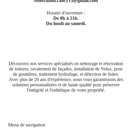
renovation.cancy13@gmail.com
Horaire d'ouverture :
De 8h à 21h.
Du lundi au samedi.
Découvrez nos services spécialisés en nettoyage et rénovation
de toitures, ravalement de façades, installation de Velux, pose
de gouttières, traitement hydrofuge, et détection de fuites.
Avec plus de 20 ans d'expérience, nous vous garantissons des
solutions personnalisées et de haute qualité pour préserver
l'intégrité et l'esthétique de votre propriété.
Menu de navigation