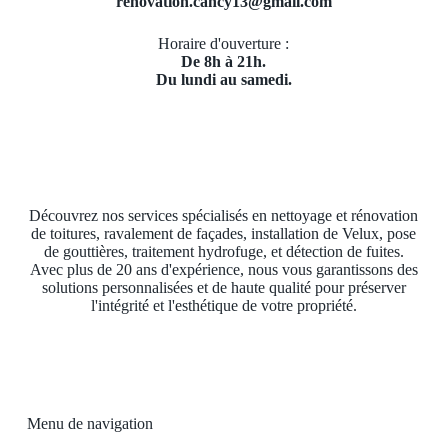
renovation.cancy13@gmail.com
Horaire d'ouverture :
De 8h à 21h.
Du lundi au samedi.
Découvrez nos services spécialisés en nettoyage et rénovation
de toitures, ravalement de façades, installation de Velux, pose
de gouttières, traitement hydrofuge, et détection de fuites.
Avec plus de 20 ans d'expérience, nous vous garantissons des
solutions personnalisées et de haute qualité pour préserver
l'intégrité et l'esthétique de votre propriété.
Menu de navigation