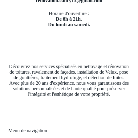
renovation.cancy13@gmail.com
Horaire d'ouverture :
De 8h à 21h.
Du lundi au samedi.
Découvrez nos services spécialisés en nettoyage et rénovation
de toitures, ravalement de façades, installation de Velux, pose
de gouttières, traitement hydrofuge, et détection de fuites.
Avec plus de 20 ans d'expérience, nous vous garantissons des
solutions personnalisées et de haute qualité pour préserver
l'intégrité et l'esthétique de votre propriété.
Menu de navigation