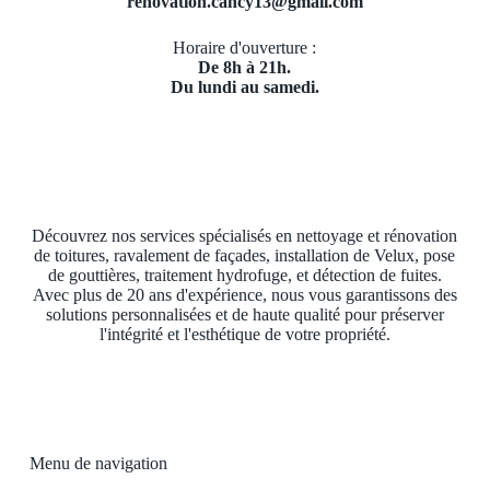
renovation.cancy13@gmail.com
Horaire d'ouverture :
De 8h à 21h.
Du lundi au samedi.
Découvrez nos services spécialisés en nettoyage et rénovation
de toitures, ravalement de façades, installation de Velux, pose
de gouttières, traitement hydrofuge, et détection de fuites.
Avec plus de 20 ans d'expérience, nous vous garantissons des
solutions personnalisées et de haute qualité pour préserver
l'intégrité et l'esthétique de votre propriété.
Menu de navigation