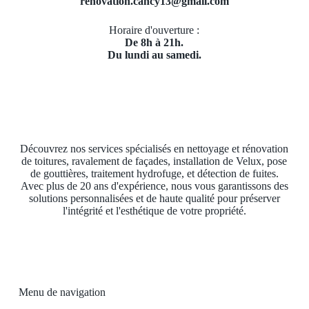
renovation.cancy13@gmail.com
Horaire d'ouverture :
De 8h à 21h.
Du lundi au samedi.
Découvrez nos services spécialisés en nettoyage et rénovation
de toitures, ravalement de façades, installation de Velux, pose
de gouttières, traitement hydrofuge, et détection de fuites.
Avec plus de 20 ans d'expérience, nous vous garantissons des
solutions personnalisées et de haute qualité pour préserver
l'intégrité et l'esthétique de votre propriété.
Menu de navigation