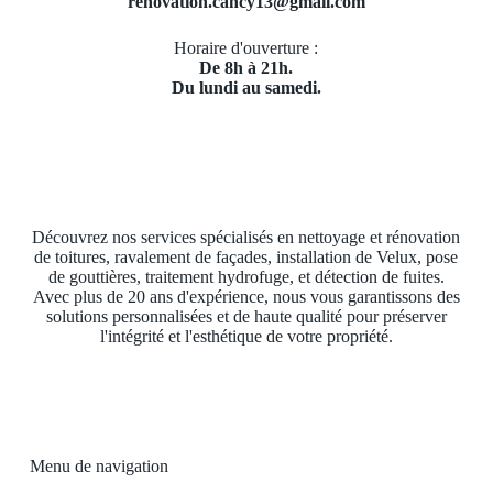
renovation.cancy13@gmail.com
Horaire d'ouverture :
De 8h à 21h.
Du lundi au samedi.
Découvrez nos services spécialisés en nettoyage et rénovation
de toitures, ravalement de façades, installation de Velux, pose
de gouttières, traitement hydrofuge, et détection de fuites.
Avec plus de 20 ans d'expérience, nous vous garantissons des
solutions personnalisées et de haute qualité pour préserver
l'intégrité et l'esthétique de votre propriété.
Menu de navigation